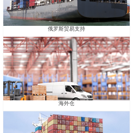
俄罗斯贸易支持
查看详情
海外仓