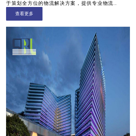
于策划全方位的物流解决方案，提供专业物流…
查看更多