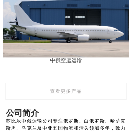
查看详情
中俄空运运输
查看更多产品
公司简介
苏比乐中俄运输公司专注俄罗斯、白俄罗斯、哈萨克
斯坦、乌克兰及中亚五国物流和清关领域多年，致力