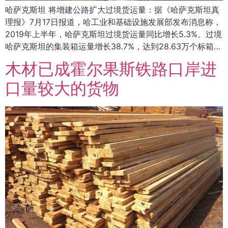
哈萨克斯坦 将增建公路扩大过境货运量：据《哈萨克斯坦真
理报》7月17日报道，哈工业和基础设施发展部发布消息称，
2019年上半年，哈萨克斯坦过境货运量同比增长5.3%。过境
哈萨克斯坦的集装箱运量增长38.7%，达到28.63万个标箱…
木材已成霍尔果斯铁路口岸进
口量较大的货物